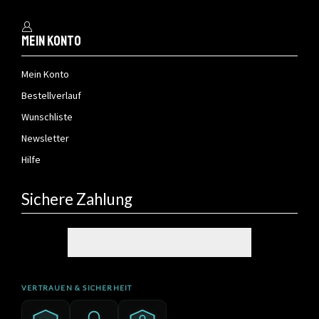
Mein Konto
Mein Konto
Bestellverlauf
Wunschliste
Newsletter
Hilfe
Sichere Zahlung
VERTRAUEN & SICHERHEIT