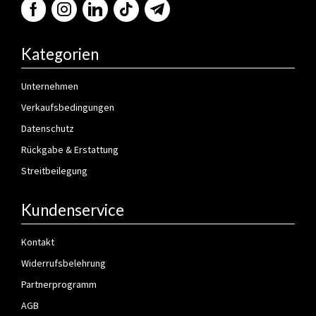
Kategorien
Unternehmen
Verkaufsbedingungen
Datenschutz
Rückgabe & Erstattung
Streitbeilegung
Kundenservice
Kontakt
Widerrufsbelehrung
Partnerprogramm
AGB