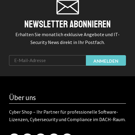
Newsletter Abonnieren
Erhalten Sie monatlich exklusive Angebote und IT-
Security News direkt in Ihr Postfach.
ANMELDEN
Über uns
Cyber Shop – Ihr Partner für professionelle Software-
Lizenzen, Cybersecurity und Compliance im DACH-Raum.