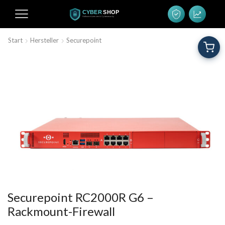
Start
Hersteller
Securepoint
Securepoint RC2000R G6 –
Rackmount-Firewall