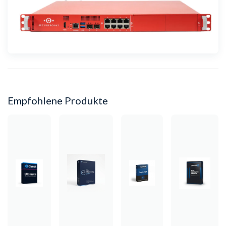
Empfohlene Produkte