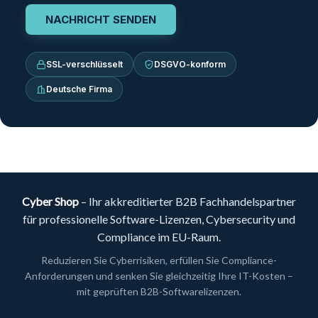
SSL-verschlüsselt
DSGVO-konform
Deutsche Firma
Cyber Shop
– Ihr akkreditierter B2B Fachhandelspartner
für professionelle Software-Lizenzen, Cybersecurity und
Compliance im EU-Raum.
Reduzieren Sie Cyberrisiken, erfüllen Sie Compliance-
Anforderungen und senken Sie gleichzeitig Ihre IT-Kosten –
mit geprüften B2B-Softwarelizenzen.