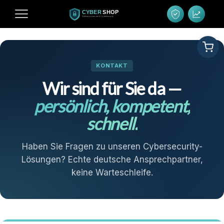
KONTAKT
Wir sind für Sie da —
persönlich, kompetent,
schnell.
Haben Sie Fragen zu unseren Cybersecurity-
Lösungen? Echte deutsche Ansprechpartner,
keine Warteschleife.