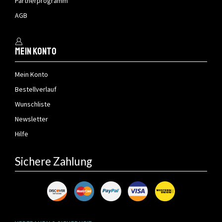
Partnerprogramm
AGB
Mein Konto
Mein Konto
Bestellverlauf
Wunschliste
Newsletter
Hilfe
Sichere Zahlung