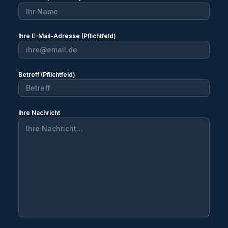
Ihre E-Mail-Adresse (Pflichtfeld)
Betreff (Pflichtfeld)
Ihre Nachricht