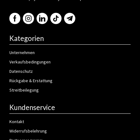
Kategorien
Unternehmen
Verkaufsbedingungen
Datenschutz
Rückgabe & Erstattung
Streitbeilegung
Kundenservice
Kontakt
Widerrufsbelehrung