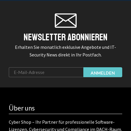
Newsletter Abonnieren
Erhalten Sie monatlich exklusive Angebote und IT-
Security News direkt in Ihr Postfach.
ANMELDEN
Über uns
Cyber Shop – Ihr Partner für professionelle Software-
Lizenzen, Cybersecurity und Compliance im DACH-Raum.