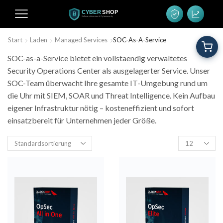
Start
Laden
Managed Services
SOC-As-A-Service
SOC-as-a-Service bietet ein vollstaendig verwaltetes
Security Operations Center als ausgelagerter Service. Unser
SOC-Team überwacht Ihre gesamte IT-Umgebung rund um
die Uhr mit SIEM, SOAR und Threat Intelligence. Kein Aufbau
eigener Infrastruktur nötig – kosteneffizient und sofort
einsatzbereit für Unternehmen jeder Größe.