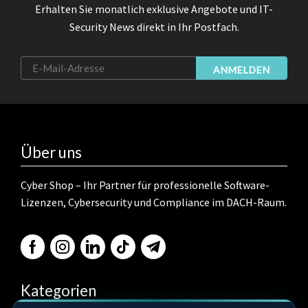
Erhalten Sie monatlich exklusive Angebote und IT-
Security News direkt in Ihr Postfach.
ANMELDEN
Über uns
Cyber Shop – Ihr Partner für professionelle Software-
Lizenzen, Cybersecurity und Compliance im DACH-Raum.
Kategorien