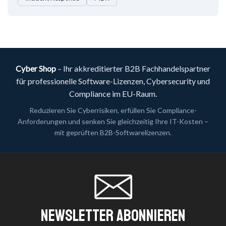
Cyber Shop
– Ihr akkreditierter B2B Fachhandelspartner
für professionelle Software-Lizenzen, Cybersecurity und
Compliance im EU-Raum.
Reduzieren Sie Cyberrisiken, erfüllen Sie Compliance-
Anforderungen und senken Sie gleichzeitig Ihre IT-Kosten –
mit geprüften B2B-Softwarelizenzen.
Newsletter Abonnieren