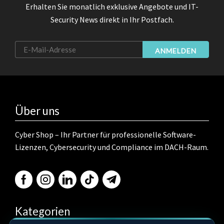
Erhalten Sie monatlich exklusive Angebote und IT-
Security News direkt in Ihr Postfach.
ANMELDEN
Über uns
Cyber Shop – Ihr Partner für professionelle Software-
Lizenzen, Cybersecurity und Compliance im DACH-Raum.
Kategorien