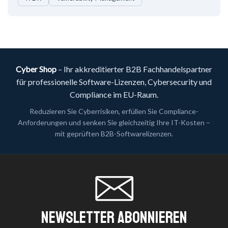
Cyber Shop
– Ihr akkreditierter B2B Fachhandelspartner
für professionelle Software-Lizenzen, Cybersecurity und
Compliance im EU-Raum.
Reduzieren Sie Cyberrisiken, erfüllen Sie Compliance-
Anforderungen und senken Sie gleichzeitig Ihre IT-Kosten –
mit geprüften B2B-Softwarelizenzen.
Newsletter Abonnieren