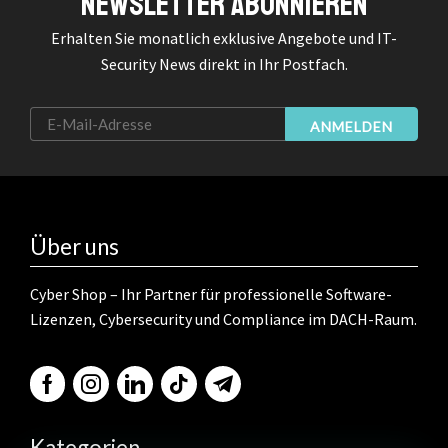
Newsletter Abonnieren
Erhalten Sie monatlich exklusive Angebote und IT-
Security News direkt in Ihr Postfach.
ANMELDEN
Über uns
Cyber Shop – Ihr Partner für professionelle Software-
Lizenzen, Cybersecurity und Compliance im DACH-Raum.
Kategorien