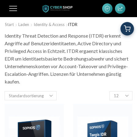
Start
Laden
Identity & Access
ITDR
Identity Threat Detection and Response (ITDR) erkennt
Angriffe auf Benutzeridentitaeten, Active Directory und
Privileged Access in Echtzeit. ITDR ergaenzt klassisches
EDR um identitaetsbasierte Bedrohungsabwehr und sichert
Unternehmenskonten vor Account-Takeover und Privilege-
Escalation-Angriffen. Lizenzen für Unternehmen günstig
kaufen.