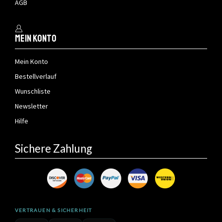
AGB
Mein Konto
Mein Konto
Bestellverlauf
Wunschliste
Newsletter
Hilfe
Sichere Zahlung
VERTRAUEN & SICHERHEIT