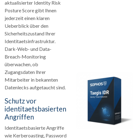
aktualisierter Identity Risk
Posture Score gibt Ihnen
jederzeit einen klaren
Ueberblick über den
Sicherheitszustand Ihrer
Identitaetsinfrastruktur.
Dark-Web- und Data-
Breach-Monitoring
überwachen, ob
Zugangsdaten Ihrer
Mitarbeiter in bekannten
Datenlecks aufgetaucht sind.
Schutz vor
identitaetsbasierten
Angriffen
Identitaetsbasierte Angriffe
wie Kerberoasting, Password