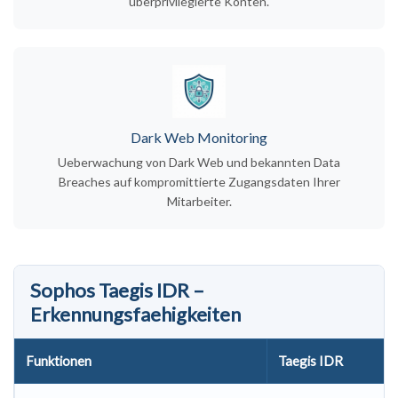
überprivilegierte Konten.
Dark Web Monitoring
Ueberwachung von Dark Web und bekannten Data
Breaches auf kompromittierte Zugangsdaten Ihrer
Mitarbeiter.
Sophos Taegis IDR –
Erkennungsfaehigkeiten
Funktionen
Taegis IDR