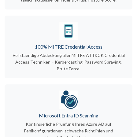
100% MITRE Credential Access
Vollstaendige Abdeckung aller MITRE ATT&CK Credential
Access Techniken – Kerberoasting, Password Spraying,
Brute Force.
Microsoft Entra ID Scanning
Kontinuierliche Pruefung Ihres Azure AD auf
Fehlkonfigurationen, schwache Richtlinien und