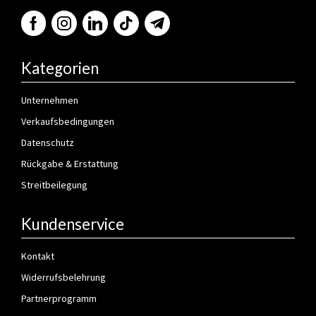
Kategorien
Unternehmen
Verkaufsbedingungen
Datenschutz
Rückgabe & Erstattung
Streitbeilegung
Kundenservice
Kontakt
Widerrufsbelehrung
Partnerprogramm