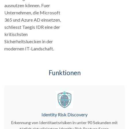
ausnutzen können. Fuer
Unternehmen, die Microsoft
365 und Azure AD einsetzen,
schliesst Taegis IDR eine der
kritischsten
Sicherheitsluecken in der
modernen IT-Landschaft.
Funktionen
Identity Risk Discovery
Erkennung von Identitaetsrisiken in unter 90 Sekunden mit
täglich aktualisiertem Identity Risk Posture Score.