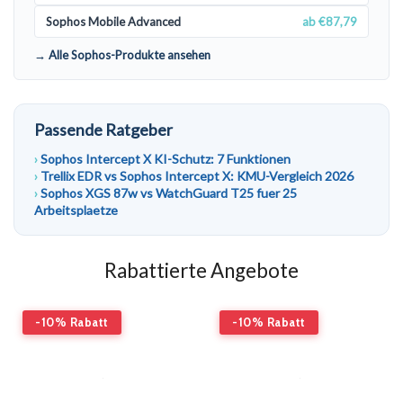
Sophos Mobile Advanced
ab €87,79
→ Alle Sophos-Produkte ansehen
Passende Ratgeber
Sophos Intercept X KI-Schutz: 7 Funktionen
Trellix EDR vs Sophos Intercept X: KMU-Vergleich 2026
Sophos XGS 87w vs WatchGuard T25 fuer 25
Arbeitsplaetze
Rabattierte Angebote
-10% Rabatt
-10% Rabatt