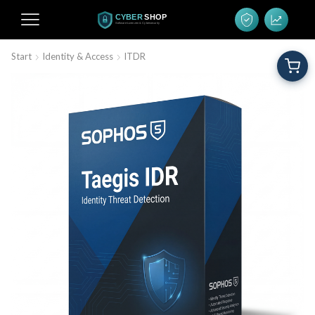
Start
Identity & Access
ITDR