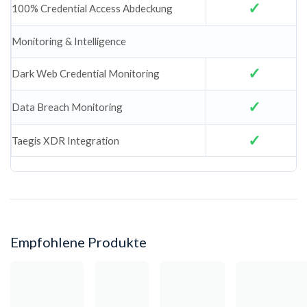
100% Credential Access Abdeckung
Monitoring & Intelligence
Dark Web Credential Monitoring
Data Breach Monitoring
Taegis XDR Integration
Empfohlene Produkte