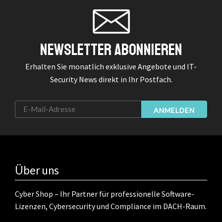
Newsletter Abonnieren
Erhalten Sie monatlich exklusive Angebote und IT-
Security News direkt in Ihr Postfach.
ANMELDEN
Über uns
Cyber Shop – Ihr Partner für professionelle Software-
Lizenzen, Cybersecurity und Compliance im DACH-Raum.