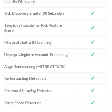
Identity Discovery
Risk Discovery in unter 90 Sekunden
Taeglich aktualisierter Risk Posture
Score
Microsoft Entra ID Scanning
Ueberprivilegierte Account-Erkennung
Angriffserkennung (MITRE ATT&CK)
Kerberoasting Detection
Password Spraying Detection
Brute Force Detection