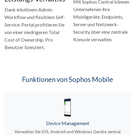
Mit Sophos Central können
Unternehmen ihre
Dank intuitivem Admin-
Mobilgeräte, Endpoints,
Workflow und flexiblem Self-
Server und Netzwerk-
Service-Portal profitieren Sie
Security über eine zentrale
von einer niedrigeren Total
Konsole verwalten.
Cost of Ownership. Pro
Benutzer lizenziert.
Funktionen von Sophos Mobile
Device Management
Verwalten Sie iOS, Android und Windows Geräte zentral