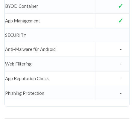
BYOD Container
App Management
SECURITY
Anti-Malware für Android
–
Web Filtering
–
App Reputation Check
–
Phishing Protection
–