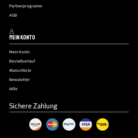
Partnerprogramm
AGB
Mein Konto
Mein Konto
Bestellverlauf
Wunschliste
Newsletter
Hilfe
Sichere Zahlung