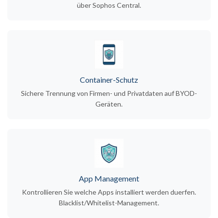
über Sophos Central.
Container-Schutz
Sichere Trennung von Firmen- und Privatdaten auf BYOD-
Geräten.
App Management
Kontrollieren Sie welche Apps installiert werden duerfen.
Blacklist/Whitelist-Management.