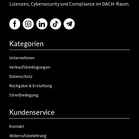
Lizenzen, Cybersecurity und Compliance im DACH-Raum.
Kategorien
Unternehmen
Verkaufsbedingungen
Datenschutz
Rückgabe & Erstattung
Streitbeilegung
Kundenservice
Kontakt
Widerrufsbelehrung