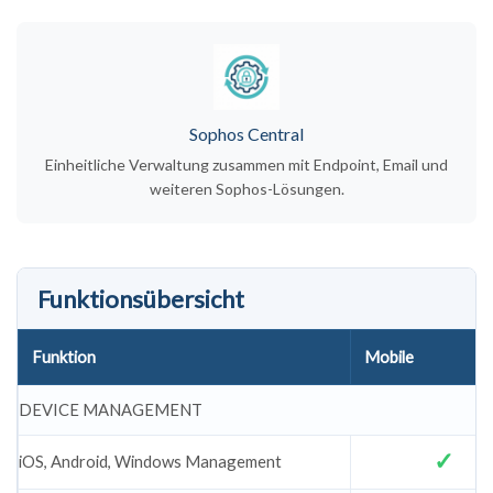
Sophos Central
Einheitliche Verwaltung zusammen mit Endpoint, Email und
weiteren Sophos-Lösungen.
Funktionsübersicht
Funktion
Mobile
DEVICE MANAGEMENT
iOS, Android, Windows Management