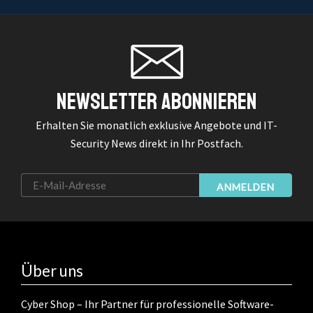
Newsletter Abonnieren
Erhalten Sie monatlich exklusive Angebote und IT-
Security News direkt in Ihr Postfach.
ANMELDEN
Über uns
Cyber Shop – Ihr Partner für professionelle Software-