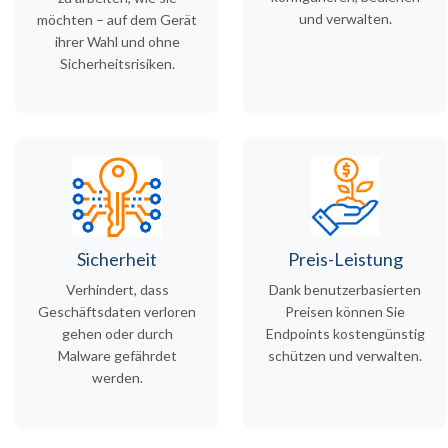
und verwalten.
möchten – auf dem Gerät
ihrer Wahl und ohne
Sicherheitsrisiken.
Sicherheit
Preis-Leistung
Verhindert, dass
Dank benutzerbasierten
Geschäftsdaten verloren
Preisen können Sie
gehen oder durch
Endpoints kostengünstig
Malware gefährdet
schützen und verwalten.
werden.