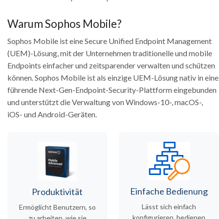
Warum Sophos Mobile?
Sophos Mobile ist eine Secure Unified Endpoint Management
(UEM)-Lösung, mit der Unternehmen traditionelle und mobile
Endpoints einfacher und zeitsparender verwalten und schützen
können. Sophos Mobile ist als einzige UEM-Lösung nativ in eine
führende Next-Gen-Endpoint-Security-Plattform eingebunden
und unterstützt die Verwaltung von Windows-10-, macOS-,
iOS- und Android-Geräten.
Einfache Bedienung
Produktivität
Lässt sich einfach
Ermöglicht Benutzern, so
konfigurieren, bedienen
zu arbeiten, wie sie