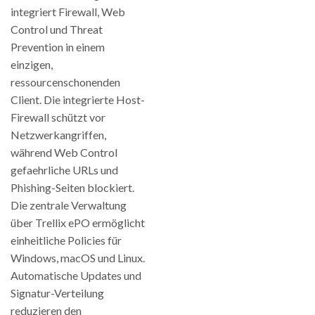
integriert Firewall, Web
Control und Threat
Prevention in einem
einzigen,
ressourcenschonenden
Client. Die integrierte Host-
Firewall schützt vor
Netzwerkangriffen,
während Web Control
gefaehrliche URLs und
Phishing-Seiten blockiert.
Die zentrale Verwaltung
über Trellix ePO ermöglicht
einheitliche Policies für
Windows, macOS und Linux.
Automatische Updates und
Signatur-Verteilung
reduzieren den