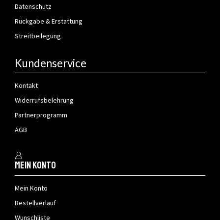
Datenschutz
Rückgabe & Erstattung
Streitbeilegung
Kundenservice
Kontakt
Widerrufsbelehrung
Partnerprogramm
AGB
Mein Konto
Mein Konto
Bestellverlauf
Wunschliste