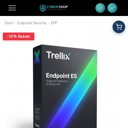
Start
Endpoint Security
EPP
-10% Rabatt