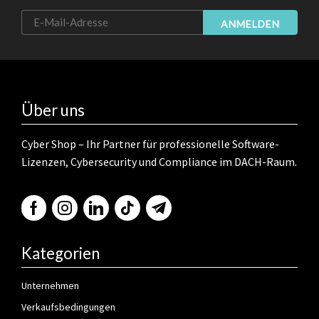
ANMELDEN
Über uns
Cyber Shop – Ihr Partner für professionelle Software-
Lizenzen, Cybersecurity und Compliance im DACH-Raum.
Kategorien
Unternehmen
Verkaufsbedingungen