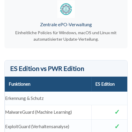
Zentrale ePO-Verwaltung
Einheitliche Policies für Windows, macOS und Linux mit
automatisierter Update-Verteilung.
ES Edition vs PWR Edition
Funktionen
ES Edition
Erkennung & Schutz
MalwareGuard (Machine Learning)
ExploitGuard (Verhaltensanalyse)