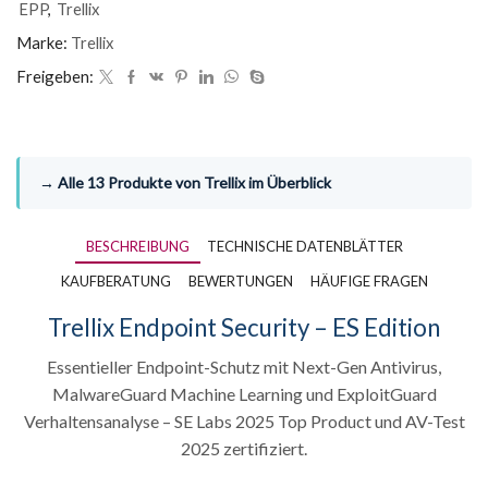
EPP
,
Trellix
Marke:
Trellix
Freigeben:
→ Alle 13 Produkte von Trellix im Überblick
BESCHREIBUNG
TECHNISCHE DATENBLÄTTER
KAUFBERATUNG
BEWERTUNGEN
HÄUFIGE FRAGEN
Trellix Endpoint Security – ES Edition
Essentieller Endpoint-Schutz mit Next-Gen Antivirus,
MalwareGuard Machine Learning und ExploitGuard
Verhaltensanalyse – SE Labs 2025 Top Product und AV-Test
2025 zertifiziert.