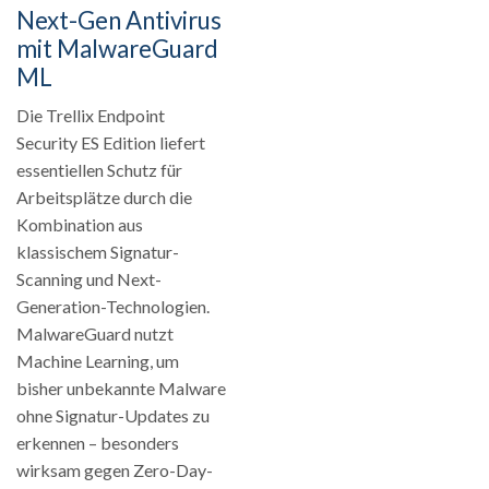
Next-Gen Antivirus
mit MalwareGuard
ML
Die Trellix Endpoint
Security ES Edition liefert
essentiellen Schutz für
Arbeitsplätze durch die
Kombination aus
klassischem Signatur-
Scanning und Next-
Generation-Technologien.
MalwareGuard nutzt
Machine Learning, um
bisher unbekannte Malware
ohne Signatur-Updates zu
erkennen – besonders
wirksam gegen Zero-Day-