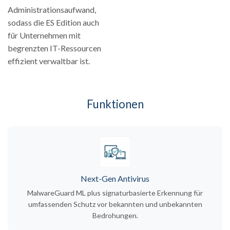
Administrationsaufwand,
sodass die ES Edition auch
für Unternehmen mit
begrenzten IT-Ressourcen
effizient verwaltbar ist.
Funktionen
Next-Gen Antivirus
MalwareGuard ML plus signaturbasierte Erkennung für
umfassenden Schutz vor bekannten und unbekannten
Bedrohungen.