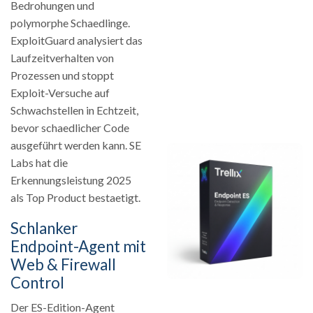
Bedrohungen und
polymorphe Schaedlinge.
ExploitGuard analysiert das
Laufzeitverhalten von
Prozessen und stoppt
Exploit-Versuche auf
Schwachstellen in Echtzeit,
bevor schaedlicher Code
ausgeführt werden kann. SE
Labs hat die
Erkennungsleistung 2025
als Top Product bestaetigt.
Schlanker
Endpoint-Agent mit
Web & Firewall
Control
Der ES-Edition-Agent