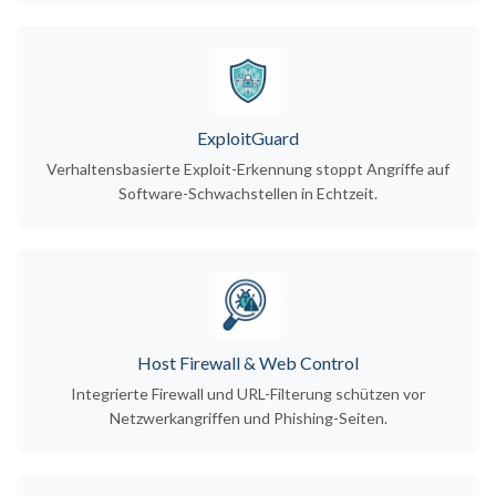
ExploitGuard
Verhaltensbasierte Exploit-Erkennung stoppt Angriffe auf
Software-Schwachstellen in Echtzeit.
Host Firewall & Web Control
Integrierte Firewall und URL-Filterung schützen vor
Netzwerkangriffen und Phishing-Seiten.