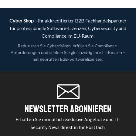
Cyber Shop
– Ihr akkreditierter B2B Fachhandelspartner
für professionelle Software-Lizenzen, Cybersecurity und
Compliance im EU-Raum.
Reduzieren Sie Cyberrisiken, erfüllen Sie Compliance-
Anforderungen und senken Sie gleichzeitig Ihre IT-Kosten –
mit geprüften B2B-Softwarelizenzen.
Newsletter Abonnieren
Erhalten Sie monatlich exklusive Angebote und IT-
Security News direkt in Ihr Postfach.