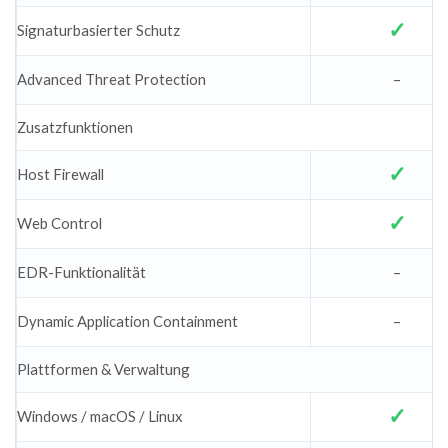
Signaturbasierter Schutz
Advanced Threat Protection
–
Zusatzfunktionen
Host Firewall
Web Control
EDR-Funktionalität
–
Dynamic Application Containment
–
Plattformen & Verwaltung
Windows / macOS / Linux