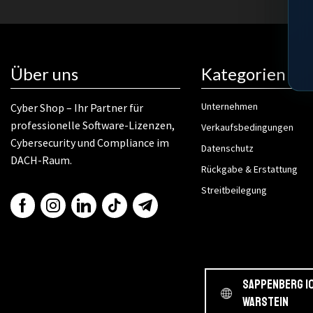
Über uns
Kategorien
Unternehmen
Cyber Shop – Ihr Partner für
professionelle Software-Lizenzen,
Verkaufsbedingungen
Cybersecurity und Compliance im
Datenschutz
DACH-Raum.
Rückgabe & Erstattung
Streitbeilegung
Sappenberg 10
Warstein