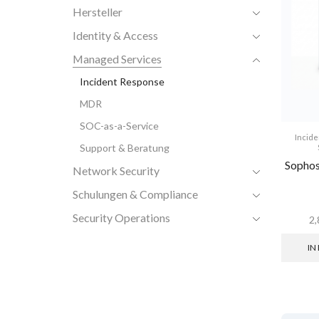
Hersteller
Identity & Access
Managed Services
Incident Response
MDR
SOC-as-a-Service
Incid
Support & Beratung
Sophos
Network Security
Schulungen & Compliance
Security Operations
2
IN