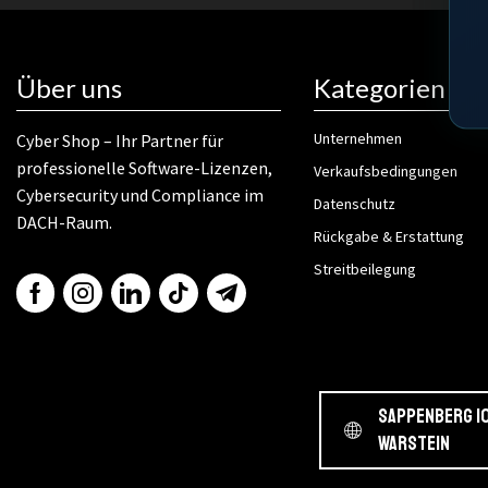
Über uns
Kategorien
Unternehmen
Cyber Shop – Ihr Partner für
professionelle Software-Lizenzen,
Verkaufsbedingungen
Cybersecurity und Compliance im
Datenschutz
DACH-Raum.
Rückgabe & Erstattung
Streitbeilegung
Sappenberg 10
Warstein