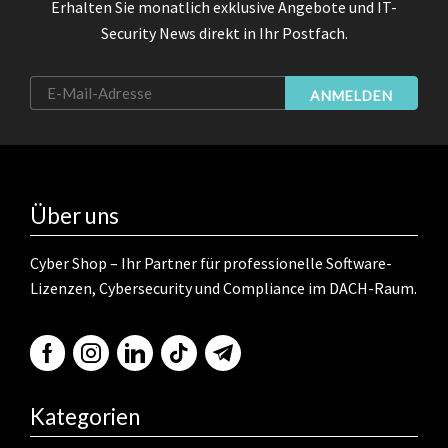
Erhalten Sie monatlich exklusive Angebote und IT-
Security News direkt in Ihr Postfach.
ANMELDEN
Über uns
Cyber Shop – Ihr Partner für professionelle Software-
Lizenzen, Cybersecurity und Compliance im DACH-Raum.
Kategorien