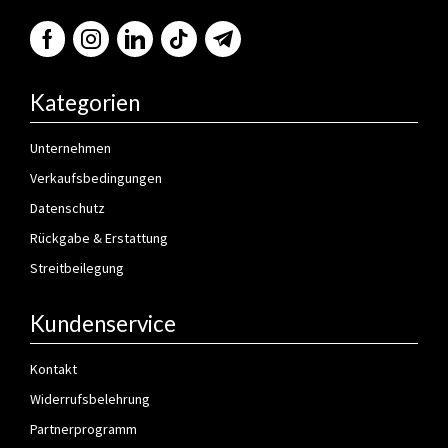
Kategorien
Unternehmen
Verkaufsbedingungen
Datenschutz
Rückgabe & Erstattung
Streitbeilegung
Kundenservice
Kontakt
Widerrufsbelehrung
Partnerprogramm