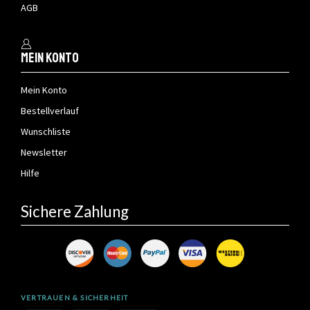
AGB
Mein Konto
Mein Konto
Bestellverlauf
Wunschliste
Newsletter
Hilfe
Sichere Zahlung
VERTRAUEN & SICHERHEIT