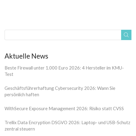
Aktuelle News
Beste Firewall unter 1.000 Euro 2026: 4 Hersteller im KMU-
Test
Geschäftsführerhaftung Cybersecurity 2026: Wann Sie
persönlich haften
WithSecure Exposure Management 2026: Risiko statt CVSS
Trellix Data Encryption DSGVO 2026: Laptop- und USB-Schutz
zentral steuern