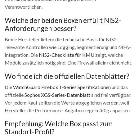
Verantwortlichen.
Welche der beiden Boxen erfüllt NIS2-
Anforderungen besser?
Beide Hersteller liefern die technische Basis für NIS2-
relevante Kontrollen wie Logging, Segmentierung und MFA-
Integration. Die
NIS2-Checkliste für KMU
zeigt, welche
Module zusätzlich nötig sind. Eine Firewall allein reicht nicht.
Wo finde ich die offiziellen Datenblätter?
Die
WatchGuard Firebox T-Series Spezifikationen
und das
offizielle
Sophos XGS-Series-Datenblatt
sind frei verfügbar.
Vor jedem Kauf sollten die Werte abgeglichen werden, weil
Hersteller die Performance-Angaben regelmäßig anpassen.
Empfehlung: Welche Box passt zum
Standort-Profil?