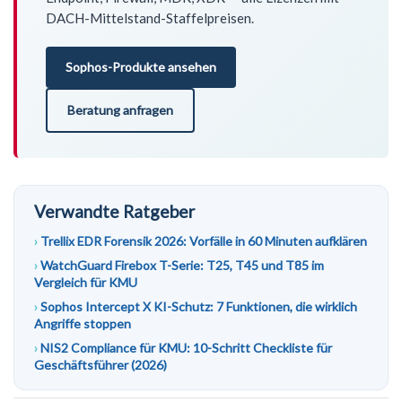
DACH-Mittelstand-Staffelpreisen.
Sophos-Produkte ansehen
Beratung anfragen
Verwandte Ratgeber
Trellix EDR Forensik 2026: Vorfälle in 60 Minuten aufklären
WatchGuard Firebox T-Serie: T25, T45 und T85 im
Vergleich für KMU
Sophos Intercept X KI-Schutz: 7 Funktionen, die wirklich
Angriffe stoppen
NIS2 Compliance für KMU: 10-Schritt Checkliste für
Geschäftsführer (2026)