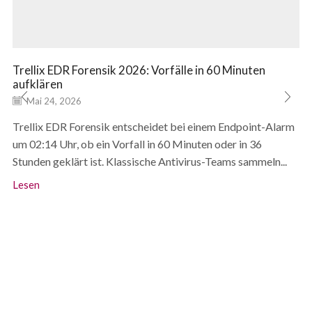
Trellix EDR Forensik 2026: Vorfälle in 60 Minuten
aufklären
Mai 24, 2026
Trellix EDR Forensik entscheidet bei einem Endpoint-Alarm
um 02:14 Uhr, ob ein Vorfall in 60 Minuten oder in 36
Stunden geklärt ist. Klassische Antivirus-Teams sammeln...
Lesen