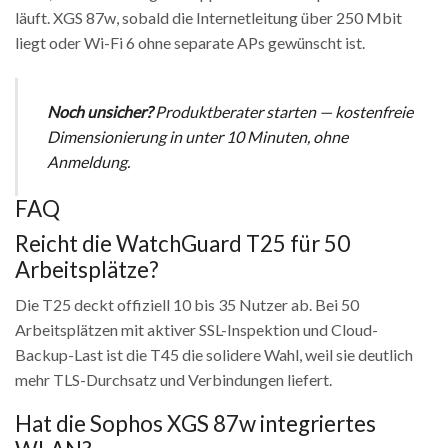
läuft. XGS 87w, sobald die Internetleitung über 250 Mbit
liegt oder Wi-Fi 6 ohne separate APs gewünscht ist.
Noch unsicher?
Produktberater starten
— kostenfreie
Dimensionierung in unter 10 Minuten, ohne
Anmeldung.
FAQ
Reicht die WatchGuard T25 für 50
Arbeitsplätze?
Die T25 deckt offiziell 10 bis 35 Nutzer ab. Bei 50
Arbeitsplätzen mit aktiver SSL-Inspektion und Cloud-
Backup-Last ist die T45 die solidere Wahl, weil sie deutlich
mehr TLS-Durchsatz und Verbindungen liefert.
Hat die Sophos XGS 87w integriertes