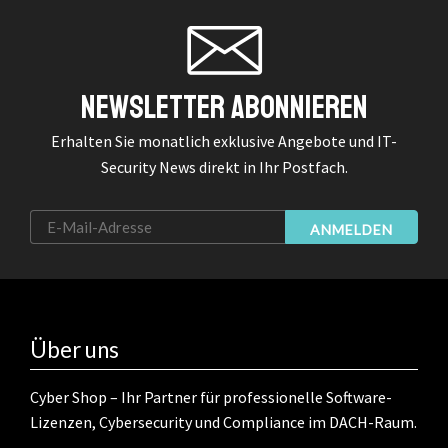
Newsletter Abonnieren
Erhalten Sie monatlich exklusive Angebote und IT-
Security News direkt in Ihr Postfach.
ANMELDEN
Über uns
Cyber Shop – Ihr Partner für professionelle Software-
Lizenzen, Cybersecurity und Compliance im DACH-Raum.