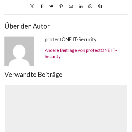
Über den Autor
protectONE IT-Security
Andere Beiträge von protectONE IT-
Security
Verwandte Beiträge