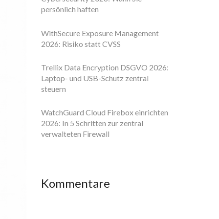
persönlich haften
WithSecure Exposure Management
2026: Risiko statt CVSS
Trellix Data Encryption DSGVO 2026:
Laptop- und USB-Schutz zentral
steuern
WatchGuard Cloud Firebox einrichten
2026: In 5 Schritten zur zentral
verwalteten Firewall
Kommentare