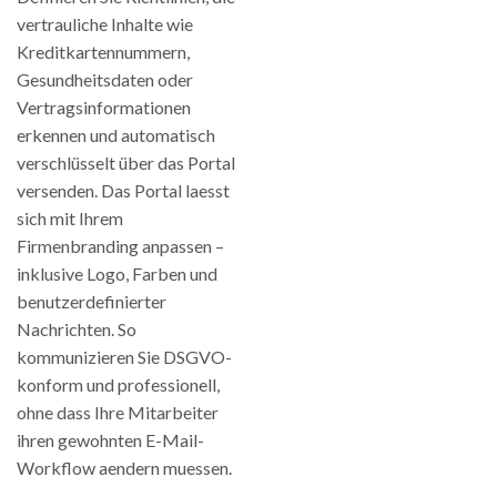
vertrauliche Inhalte wie
Kreditkartennummern,
Gesundheitsdaten oder
Vertragsinformationen
erkennen und automatisch
verschlüsselt über das Portal
versenden. Das Portal laesst
sich mit Ihrem
Firmenbranding anpassen –
inklusive Logo, Farben und
benutzerdefinierter
Nachrichten. So
kommunizieren Sie DSGVO-
konform und professionell,
ohne dass Ihre Mitarbeiter
ihren gewohnten E-Mail-
Workflow aendern muessen.