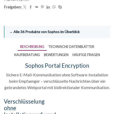
Freigeben:
→ Alle 36 Produkte von Sophos im Überblick
BESCHREIBUNG
TECHNISCHE DATENBLÄTTER
KAUFBERATUNG
BEWERTUNGEN
HÄUFIGE FRAGEN
Sophos Portal Encryption
Sichere E-Mail-Kommunikation ohne Software-Installation
beim Empfaenger – verschlüsselte Nachrichten über ein
gebrandetes Webportal mit bidirektionaler Kommunikation.
Verschlüsselung
ohne