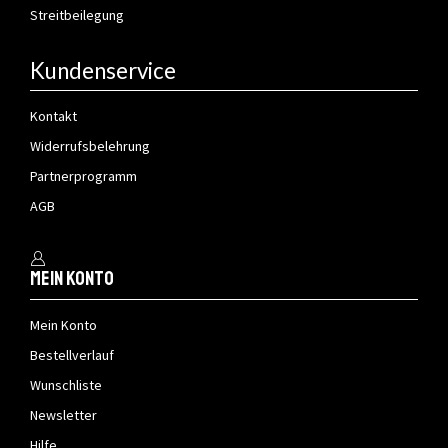
Streitbeilegung
Kundenservice
Kontakt
Widerrufsbelehrung
Partnerprogramm
AGB
Mein Konto
Mein Konto
Bestellverlauf
Wunschliste
Newsletter
Hilfe