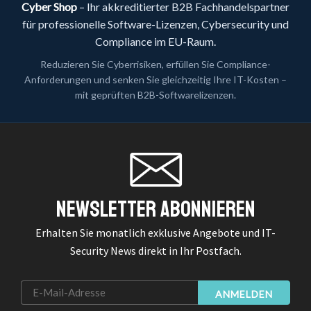
Cyber Shop
– Ihr akkreditierter B2B Fachhandelspartner
für professionelle Software-Lizenzen, Cybersecurity und
Compliance im EU-Raum.
Reduzieren Sie Cyberrisiken, erfüllen Sie Compliance-
Anforderungen und senken Sie gleichzeitig Ihre IT-Kosten –
mit geprüften B2B-Softwarelizenzen.
Newsletter Abonnieren
Erhalten Sie monatlich exklusive Angebote und IT-
Security News direkt in Ihr Postfach.
ANMELDEN