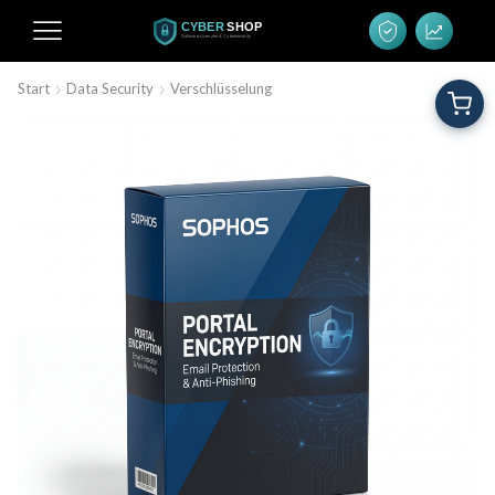
Start
Data Security
Verschlüsselung