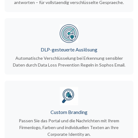
antworten – für vollstaendig verschlüsselte Gespraeche.
DLP-gesteuerte Auslösung
Automatische Verschlüsselung bei Erkennung sensibler
Daten durch Data Loss Prevention Regeln in Sophos Email.
Custom Branding
Passen Sie das Portal und die Nachrichten mit Ihrem
Firmenlogo, Farben und individuellen Texten an Ihre
Corporate Identity an.