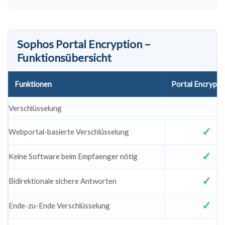
Sophos Portal Encryption –
Funktionsübersicht
Funktionen
Portal Encrypti
Verschlüsselung
Webportal-basierte Verschlüsselung
Keine Software beim Empfaenger nötig
Bidirektionale sichere Antworten
Ende-zu-Ende Verschlüsselung