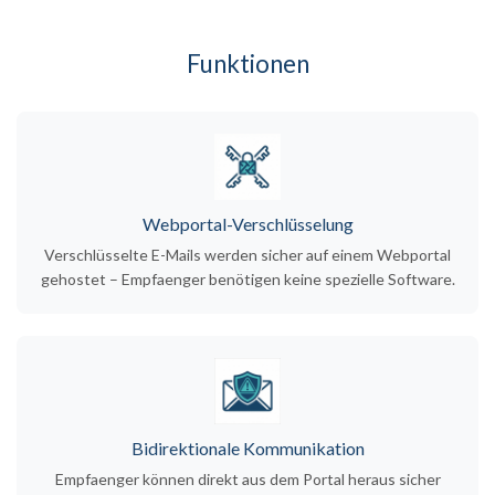
Funktionen
Webportal-Verschlüsselung
Verschlüsselte E-Mails werden sicher auf einem Webportal
gehostet – Empfaenger benötigen keine spezielle Software.
Bidirektionale Kommunikation
Empfaenger können direkt aus dem Portal heraus sicher