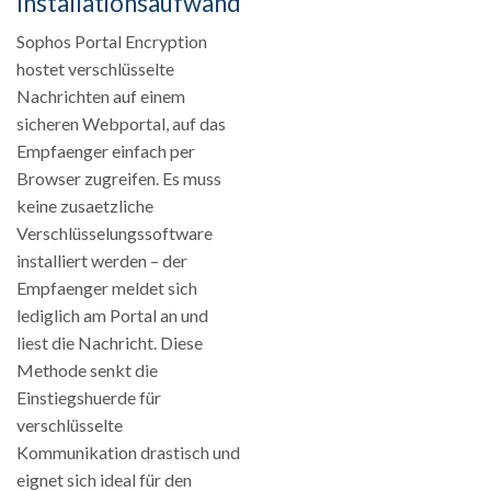
Installationsaufwand
Sophos Portal Encryption
hostet verschlüsselte
Nachrichten auf einem
sicheren Webportal, auf das
Empfaenger einfach per
Browser zugreifen. Es muss
keine zusaetzliche
Verschlüsselungssoftware
installiert werden – der
Empfaenger meldet sich
lediglich am Portal an und
liest die Nachricht. Diese
Methode senkt die
Einstiegshuerde für
verschlüsselte
Kommunikation drastisch und
eignet sich ideal für den