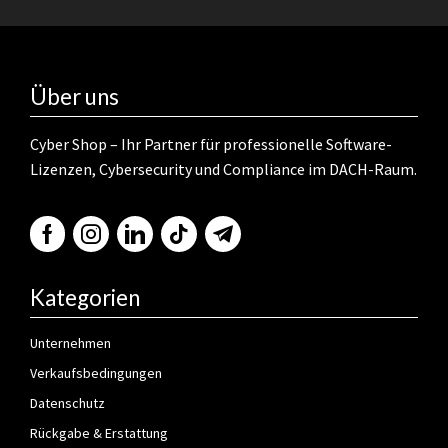
Über uns
Cyber Shop – Ihr Partner für professionelle Software-
Lizenzen, Cybersecurity und Compliance im DACH-Raum.
Kategorien
Unternehmen
Verkaufsbedingungen
Datenschutz
Rückgabe & Erstattung