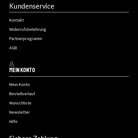
Kundenservice
Kontakt
Widerrufsbelehrung
Partnerprogramm
AGB
Mein Konto
Mein Konto
Bestellverlauf
Wunschliste
Newsletter
Hilfe