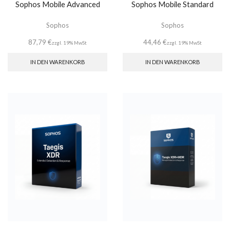
Sophos Mobile Advanced
Sophos Mobile Standard
Sophos
Sophos
87,79
€
44,46
€
zzgl. 19% MwSt
zzgl. 19% MwSt
IN DEN WARENKORB
IN DEN WARENKORB