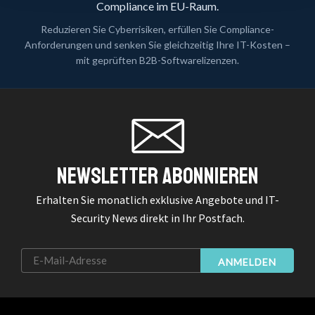
Compliance im EU-Raum.
Reduzieren Sie Cyberrisiken, erfüllen Sie Compliance-
Anforderungen und senken Sie gleichzeitig Ihre IT-Kosten –
mit geprüften B2B-Softwarelizenzen.
Newsletter Abonnieren
Erhalten Sie monatlich exklusive Angebote und IT-
Security News direkt in Ihr Postfach.
ANMELDEN