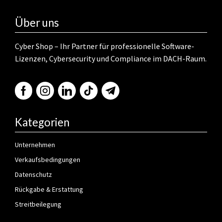
Über uns
Cyber Shop – Ihr Partner für professionelle Software-
Lizenzen, Cybersecurity und Compliance im DACH-Raum.
Kategorien
Unternehmen
Verkaufsbedingungen
Datenschutz
Rückgabe & Erstattung
Streitbeilegung